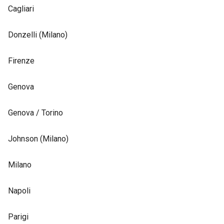
Cagliari
Donzelli (Milano)
Firenze
Genova
Genova / Torino
Johnson (Milano)
Milano
Napoli
Parigi