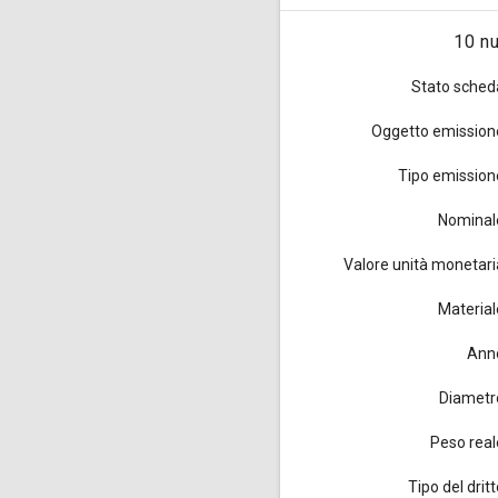
10 nu
Stato sched
Oggetto emission
Tipo emission
Nominal
Valore unità monetari
Material
Ann
Diametr
Peso real
Tipo del drit