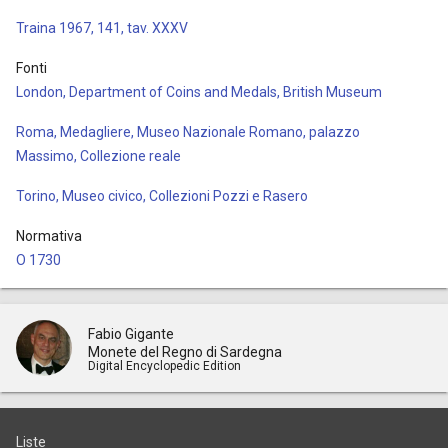
Traina 1967, 141, tav. XXXV
Fonti
London, Department of Coins and Medals, British Museum
Roma, Medagliere, Museo Nazionale Romano, palazzo
Massimo, Collezione reale
Torino, Museo civico, Collezioni Pozzi e Rasero
Normativa
O 1730
Fabio Gigante
Monete del Regno di Sardegna
Digital Encyclopedic Edition
Liste