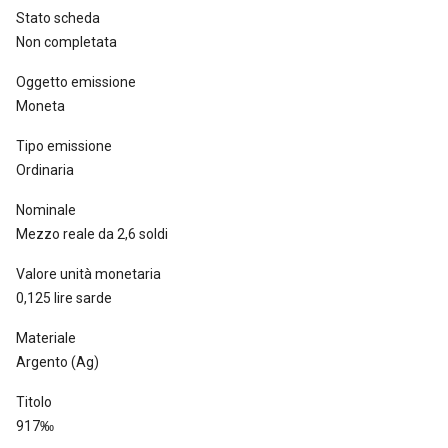
Stato scheda
Non completata
Oggetto emissione
Moneta
Tipo emissione
Ordinaria
Nominale
Mezzo reale da 2,6 soldi
Valore unità monetaria
0,125 lire sarde
Materiale
Argento (Ag)
Titolo
917‰