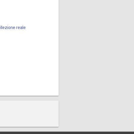
lezione reale