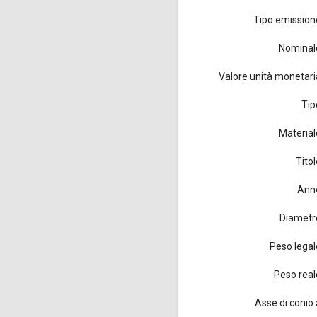
Tipo emission
Nominal
Valore unità monetari
Tip
Material
Titol
Ann
Diametr
Peso legal
Peso real
Asse di conio 