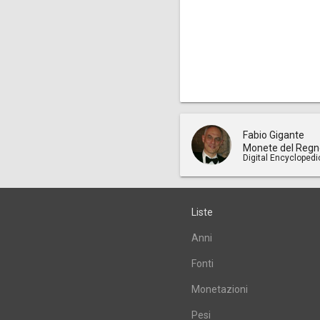
Fabio Gigante
Monete del Regn
Digital Encyclopedi
Liste
Anni
Fonti
Monetazioni
Pesi