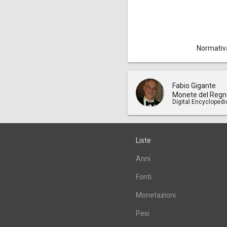
Normativ
Fabio Gigante
Monete del Regn
Digital Encyclopedi
Liste
Anni
Fonti
Monetazioni
Pesi