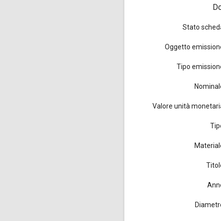
Do
Stato sched
Oggetto emission
Tipo emission
Nominal
Valore unità monetari
Tip
Material
Titol
Ann
Diametr