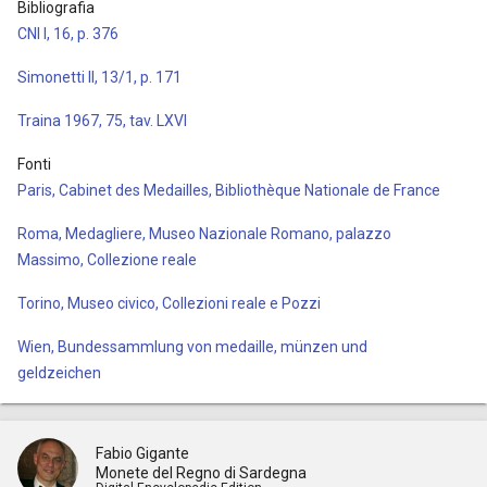
Bibliografia
CNI I, 16, p. 376
Simonetti II, 13/1, p. 171
Traina 1967, 75, tav. LXVI
Fonti
Paris, Cabinet des Medailles, Bibliothèque Nationale de France
Roma, Medagliere, Museo Nazionale Romano, palazzo
Massimo, Collezione reale
Torino, Museo civico, Collezioni reale e Pozzi
Wien, Bundessammlung von medaille, münzen und
geldzeichen
Fabio Gigante
Monete del Regno di Sardegna